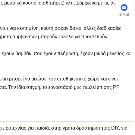
 μουσικά κουτιά, αισθητήρες) κλπ. Σύμφωνα με τις ανάγκες
E-Mail
α είναι κεντημένη, καυτή σφραγίδα και άλλες διαδικασίες
υνθήματα συμβάντων μπορούν εύκολα να προστεθούν.
 έχουν βαμβάκι που έχουν πλήρωση, έχουν μικρό μέγεθος και
kin μπορεί να μειώσει τον αποθηκευτικό χώρο και είναι
α. Την ίδια στιγμή, το εργοστάσιό μας πωλεί επίσης PP
χειροτεχνίας για παιδιά, στηρίγματα δραστηριότητας DIY, για