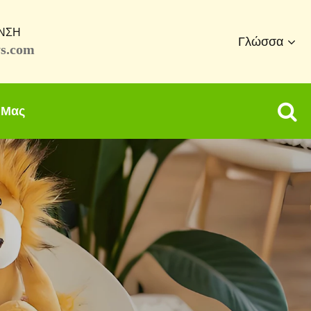
ΝΣΗ
Γλώσσα
s.com
 Μας