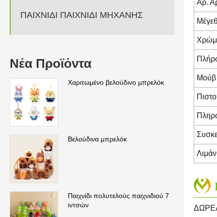
Αρ. Α
ΠΑΙΧΝΙΔΙ ΠΑΙΧΝΙΔΙ ΜΗΧΑΝΗΣ
Μέγε
Χρώμ
Πλήρ
Νέα Προϊόντα
Μούβ
Χαριτωμένο βελούδινο μπρελόκ
Πιστ
Πληρ
Συσκ
Βελούδινα μπρελόκ
Λιμάν
Παιχνίδι πολυτελούς παιχνιδιού 7
ιντσών
ΔΩΡΕΑ