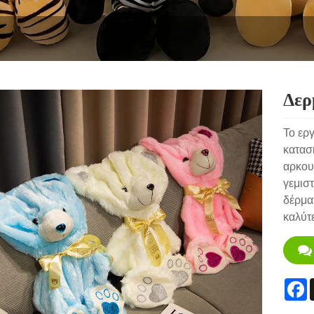
Δερ
Το εργ
κατασ
αρκουδ
γεμισ
δέρμα
καλύτ
F