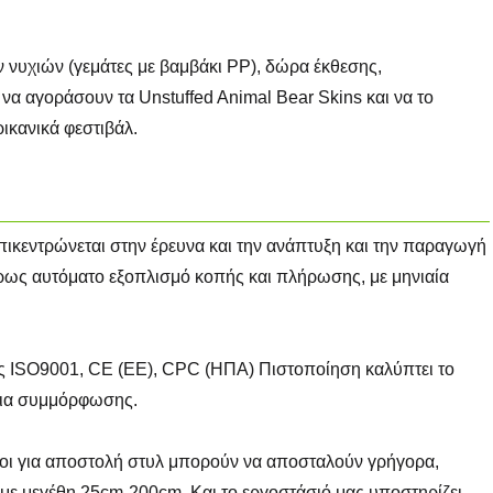
νυχιών (γεμάτες με βαμβάκι PP), δώρα έκθεσης,
να αγοράσουν τα Unstuffed Animal Bear Skins και να το
ικανικά φεστιβάλ.
εντρώνεται στην έρευνα και την ανάπτυξη και την παραγωγή
ήρως αυτόματο εξοπλισμό κοπής και πλήρωσης, με μηνιαία
ς ISO9001, CE (ΕΕ), CPC (ΗΠΑ) Πιστοποίηση καλύπτει το
εια συμμόρφωσης.
μοι για αποστολή στυλ μπορούν να αποσταλούν γρήγορα,
ε μεγέθη 25cm-200cm. Και το εργοστάσιό μας υποστηρίζει