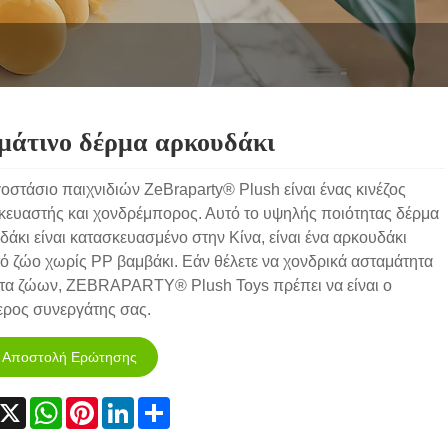
μάτινο δέρμα αρκουδάκι
οστάσιο παιχνιδιών ZeBraparty® Plush είναι ένας κινέζος
κευαστής και χονδρέμπορος. Αυτό το υψηλής ποιότητας δέρμα
άκι είναι κατασκευασμένο στην Κίνα, είναι ένα αρκουδάκι
τό ζώο χωρίς PP βαμβάκι. Εάν θέλετε να χονδρικά ασταμάτητα
τα ζώων, ZEBRAPARTY® Plush Toys πρέπει να είναι ο
ερος συνεργάτης σας.
Αποστολή Ερώτησης
acebook
X
WhatsApp
Pinterest
LinkedIn
Share