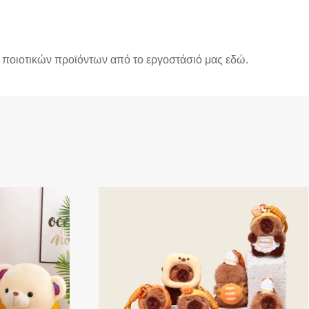
ή ποιοτικών προϊόντων από το εργοστάσιό μας εδώ.