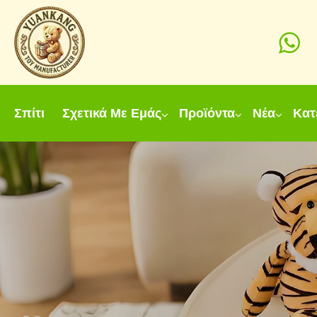
Σπίτι
Σχετικά Με Εμάς
Προϊόντα
Νέα
Κατ