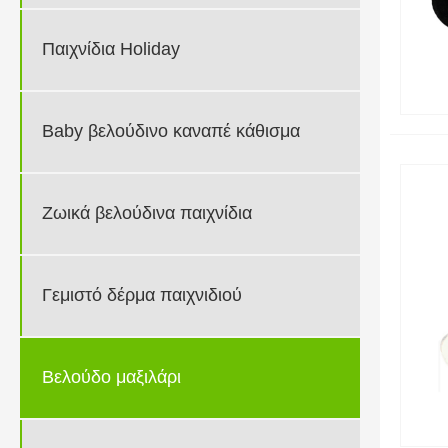
Παιχνίδια Holiday
Baby βελούδινο καναπέ κάθισμα
Ζωικά βελούδινα παιχνίδια
Γεμιστό δέρμα παιχνιδιού
Βελούδο μαξιλάρι