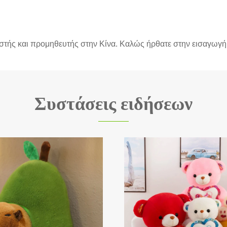
αστής και προμηθευτής στην Κίνα. Καλώς ήρθατε στην εισαγωγ
Συστάσεις ειδήσεων