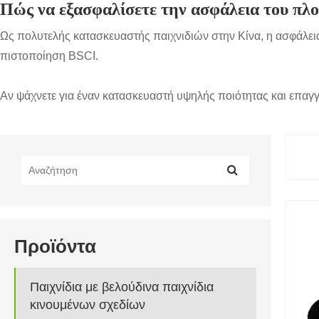
Πώς να εξασφαλίσετε την ασφάλεια του πλο
Ως πολυτελής κατασκευαστής παιχνιδιών στην Κίνα, η ασφάλει
πιστοποίηση BSCI.
Αν ψάχνετε για έναν κατασκευαστή υψηλής ποιότητας και επαγγ
Προϊόντα
Παιχνίδια με βελούδινα παιχνίδια
κινουμένων σχεδίων