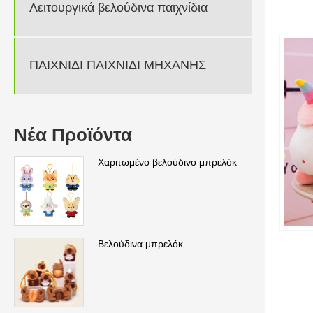
Λειτουργικά βελούδινα παιχνίδια
ΠΑΙΧΝΙΔΙ ΠΑΙΧΝΙΔΙ ΜΗΧΑΝΗΣ
Νέα Προϊόντα
Χαριτωμένο βελούδινο μπρελόκ
Βελούδινα μπρελόκ