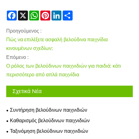
Facebook
X
WhatsApp
Pinterest
LinkedIn
Share
Προηγούμενος :
Πώς να επιλέξετε ασφαλή βελούδινα παιχνίδια
κινουμένων σχεδίων;
Επόμενο :
Ο ρόλος των βελούδινων παιχνιδιών για παιδιά: κάτι
περισσότερο από απλά παιχνίδια
Σχετικά Νέα
Συντήρηση βελούδινων παιχνιδιών
Καθαρισμός βελούδινων παιχνιδιών
Ταξινόμηση βελούδινων παιχνιδιών