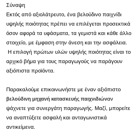
Σύναψη
Εκτός από αξιολάτρευτο, ένα βελούδινο παιχνίδι
υψηλής ποιότητας πρέπει να επιλέγεται προσεκτικά
όσον αφορά τα υφάσματα, τα γεμιστά και κάθε άλλο
στοιχείο, με έμφαση στην άνεση και την ασφάλεια.
Η επιλογή πρώτων υλών υψηλής ποιότητας είναι το
αρχικό βήμα για τους παραγωγούς να παράγουν
αξιόπιστα προϊόντα.
Παρακαλούμε επικοινωνήστε με έναν αξιόπιστο
αν
βελούδινη μηχανή κατασκευής παιχνιδιών
ψάχνετε για συνεργάτη παραγωγής. Μαζί, μπορείτε
να αναπτύξετε ασφαλή και ανταγωνιστικά
αντικείμενα.