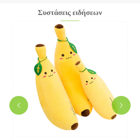
Συστάσεις ειδήσεων

