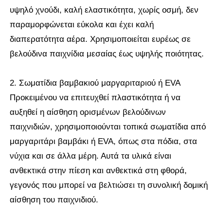
υψηλό χνούδι, καλή ελαστικότητα, χωρίς οσμή, δεν
παραμορφώνεται εύκολα και έχει καλή
διαπερατότητα αέρα. Χρησιμοποιείται ευρέως σε
βελούδινα παιχνίδια μεσαίας έως υψηλής ποιότητας.
2. Σωματίδια βαμβακιού μαργαριταριού ή EVA
Προκειμένου να επιτευχθεί πλαστικότητα ή να
αυξηθεί η αίσθηση ορισμένων βελούδινων
παιχνιδιών, χρησιμοποιούνται τοπικά σωματίδια από
μαργαριτάρι βαμβάκι ή EVA, όπως στα πόδια, στα
νύχια και σε άλλα μέρη. Αυτά τα υλικά είναι
ανθεκτικά στην πίεση και ανθεκτικά στη φθορά,
γεγονός που μπορεί να βελτιώσει τη συνολική δομική
αίσθηση του παιχνιδιού.