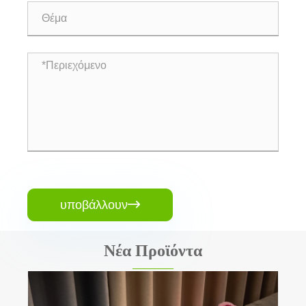
υποβάλλουν

Νέα Προϊόντα