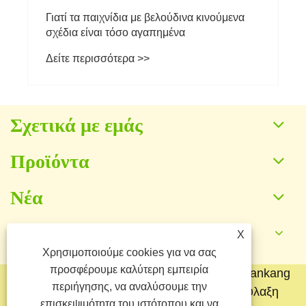
Γιατί τα παιχνίδια με βελούδινα κινούμενα
σχέδια είναι τόσο αγαπημένα
Δείτε περισσότερα >>
Σχετικά με εμάς
Προϊόντα
Νέα
Επικοινωνήστε μαζί μας
X
Χρησιμοποιούμε cookies για να σας
προσφέρουμε καλύτερη εμπειρία
Πνευματικά δικαιώματα © 2025 Baoding Yuankang
περιήγησης, να αναλύσουμε την
Toy Manufacturing Co., Ltd. Με την επιφύλαξη
επισκεψιμότητα του ιστότοπου και να