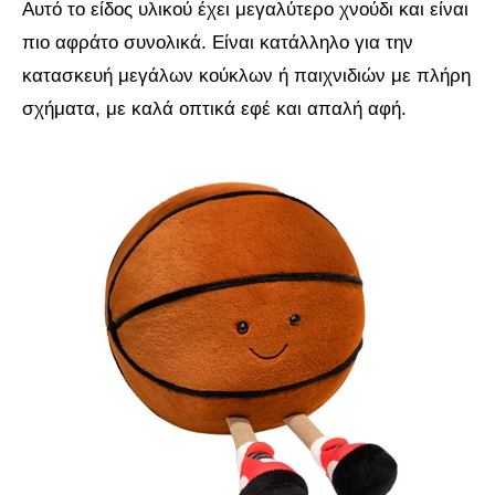
Αυτό το είδος υλικού έχει μεγαλύτερο χνούδι και είναι
πιο αφράτο συνολικά. Είναι κατάλληλο για την
κατασκευή μεγάλων κούκλων ή παιχνιδιών με πλήρη
σχήματα, με καλά οπτικά εφέ και απαλή αφή.