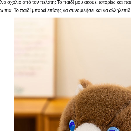
Ένα σχόλιο από τον πελάτη: Το παιδί μου ακούει ιστορίες και παι
ω πια. Το παιδί μπορεί επίσης να συνομιλήσει και να αλληλεπιδρ