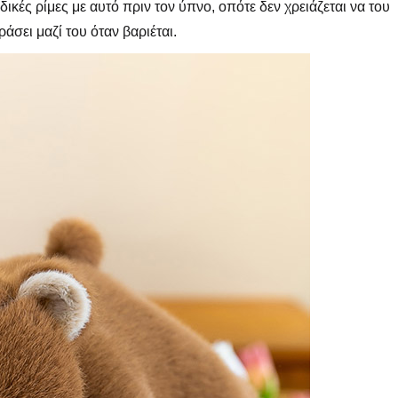
δικές ρίμες με αυτό πριν τον ύπνο, οπότε δεν χρειάζεται να του
άσει μαζί του όταν βαριέται.