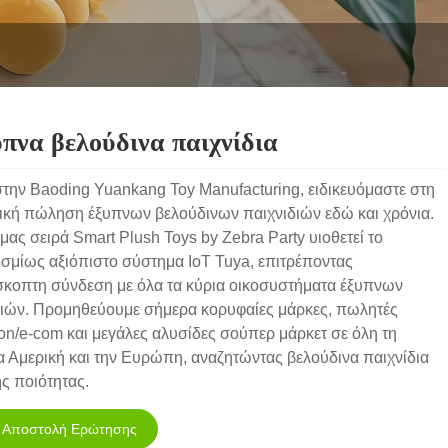
πνα βελούδινα παιχνίδια
την Baoding Yuankang Toy Manufacturing, ειδικευόμαστε στη
ική πώληση έξυπνων βελούδινων παιχνιδιών εδώ και χρόνια.
μας σειρά Smart Plush Toys by Zebra Party υιοθετεί το
σμίως αξιόπιστο σύστημα IoT Tuya, επιτρέποντας
κοπτη σύνδεση με όλα τα κύρια οικοσυστήματα έξυπνων
κιών. Προμηθεύουμε σήμερα κορυφαίες μάρκες, πωλητές
n/e-com και μεγάλες αλυσίδες σούπερ μάρκετ σε όλη τη
α Αμερική και την Ευρώπη, αναζητώντας βελούδινα παιχνίδια
ς ποιότητας.
Αποστολή Ερώτησης