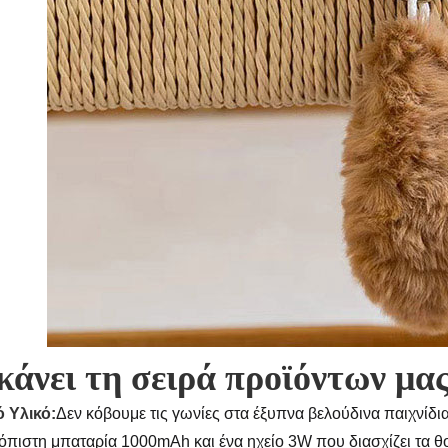
 κάνει τη σειρά προϊόντων μα
 Υλικό:
Δεν κόβουμε τις γωνίες στα έξυπνα βελούδινα παιχνίδι
ιόπιστη μπαταρία 1000mAh και ένα ηχείο 3W που διασχίζει τα 