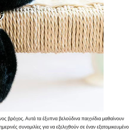
ος βρόχος. Αυτά τα έξυπνα βελούδινα παιχνίδια μαθαίνουν
ερινές συνομιλίες για να εξελιχθούν σε έναν εξατομικευμένο