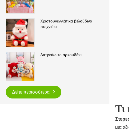
Χριστουγεννιάτικα βελούδινα
παιχνίδια
Λατρεύω το αρκουδάκι
Δείτε περισσότερα
Τι
Στερεό
μια αξ