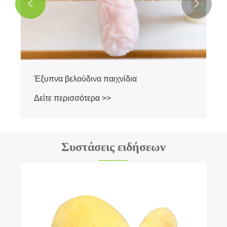


Έξυπνα βελούδινα παιχνίδια
Δείτε περισσότερα >>
Συστάσεις ειδήσεων