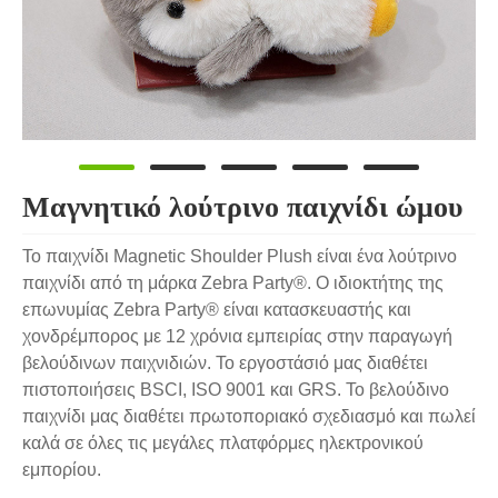
Μαγνητικό λούτρινο παιχνίδι ώμου
Το παιχνίδι Magnetic Shoulder Plush είναι ένα λούτρινο
παιχνίδι από τη μάρκα Zebra Party®. Ο ιδιοκτήτης της
επωνυμίας Zebra Party® είναι κατασκευαστής και
χονδρέμπορος με 12 χρόνια εμπειρίας στην παραγωγή
βελούδινων παιχνιδιών. Το εργοστάσιό μας διαθέτει
πιστοποιήσεις BSCI, ISO 9001 και GRS. Το βελούδινο
παιχνίδι μας διαθέτει πρωτοποριακό σχεδιασμό και πωλεί
καλά σε όλες τις μεγάλες πλατφόρμες ηλεκτρονικού
εμπορίου.