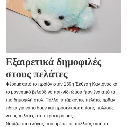
Εξαιρετικά δημοφιλές
στους πελάτες
Φέραμε αυτό το προϊόν στην 139η Έκθεση Καντόνας και
το μαγνητικό βελούδινο παιχνίδι ώμου ήταν ένα από τα
πιο δημοφιλή στυλ. Πολλοί υπάρχοντες πελάτες ήρθαν
ειδικά για να το δουν και προσέλκυσε επίσης πολλούς
νέους πελάτες στο περίπτερό μας.
Νομίζω ότι ο λόγος που αρέσει σε πολλούς αυτό το