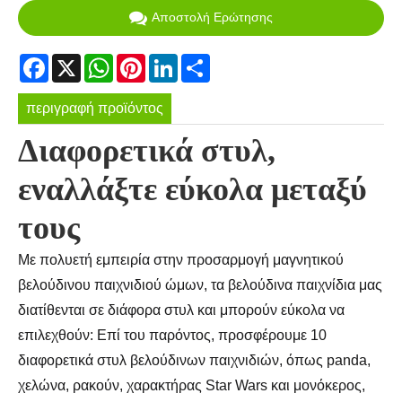
Αποστολή Ερώτησης
Facebook
X
WhatsApp
Pinterest
LinkedIn
Share
περιγραφή προϊόντος
Διαφορετικά στυλ,
εναλλάξτε εύκολα μεταξύ
τους
Με πολυετή εμπειρία στην προσαρμογή μαγνητικού
βελούδινου παιχνιδιού ώμων, τα βελούδινα παιχνίδια μας
διατίθενται σε διάφορα στυλ και μπορούν εύκολα να
επιλεχθούν: Επί του παρόντος, προσφέρουμε 10
διαφορετικά στυλ βελούδινων παιχνιδιών, όπως panda,
χελώνα, ρακούν, χαρακτήρας Star Wars και μονόκερος,