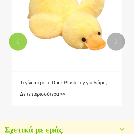


Τι γίνεται με το Duck Plush Toy για δώρο;
Δείτε περισσότερα >>
Σχετικά με εμάς