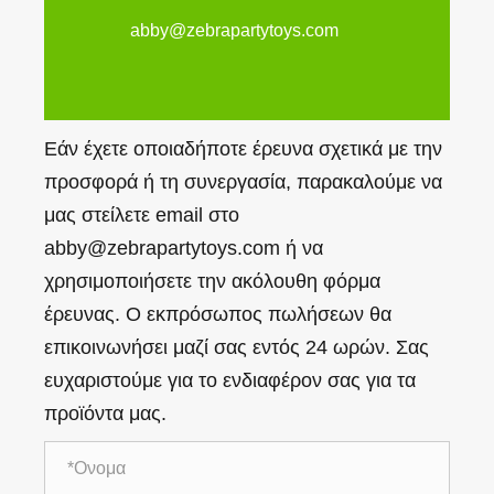
abby@zebrapartytoys.com
Εάν έχετε οποιαδήποτε έρευνα σχετικά με την
προσφορά ή τη συνεργασία, παρακαλούμε να
μας στείλετε email στο
abby@zebrapartytoys.com ή να
χρησιμοποιήσετε την ακόλουθη φόρμα
έρευνας. Ο εκπρόσωπος πωλήσεων θα
επικοινωνήσει μαζί σας εντός 24 ωρών. Σας
ευχαριστούμε για το ενδιαφέρον σας για τα
προϊόντα μας.