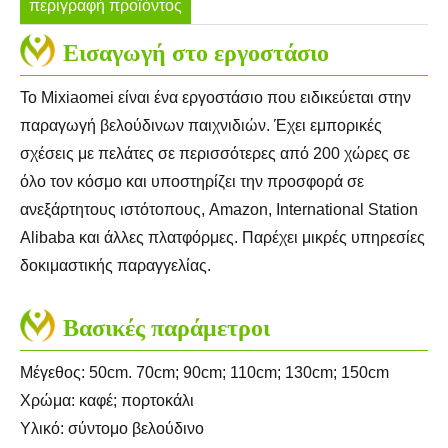
περιγραφή προϊόντος
Εισαγωγή στο εργοστάσιο
Το Mixiaomei είναι ένα εργοστάσιο που ειδικεύεται στην
παραγωγή βελούδινων παιχνιδιών. Έχει εμπορικές
σχέσεις με πελάτες σε περισσότερες από 200 χώρες σε
όλο τον κόσμο και υποστηρίζει την προσφορά σε
ανεξάρτητους ιστότοπους, Amazon, International Station
Alibaba και άλλες πλατφόρμες. Παρέχει μικρές υπηρεσίες
δοκιμαστικής παραγγελίας.
Βασικές παράμετροι
Μέγεθος: 50cm. 70cm; 90cm; 110cm; 130cm; 150cm
Χρώμα: καφέ; πορτοκάλι
Υλικό: σύντομο βελούδινο