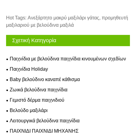
Hot Tags: Ανεξάρτητο μακρύ μαξιλάρι γάτας, προμηθευτή
μαξιλαριού με βελούδινα μαξιλά
Σχετική Κατηγορία
Παιχνίδια με βελούδινα παιχνίδια κινουμένων σχεδίων
Παιχνίδια Holiday
Baby βελούδινο καναπέ κάθισμα
Ζωικά βελούδινα παιχνίδια
Γεμιστό δέρμα παιχνιδιού
Βελούδο μαξιλάρι
Λειτουργικά βελούδινα παιχνίδια
ΠΑΙΧΝΙΔΙ ΠΑΙΧΝΙΔΙ ΜΗΧΑΝΗΣ