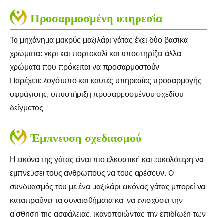
Προσαρμοσμένη υπηρεσία
Το μηχάνημα μακρύς μαξιλάρι γάτας έχει δύο βασικά
χρώματα: γκρι και πορτοκαλί και υποστηρίζει άλλα
χρώματα που πρόκειται να προσαρμοστούν
Παρέχετε λογότυπο και καυτές υπηρεσίες προσαρμογής
σφράγισης, υποστήριξη προσαρμοσμένου σχεδίου
δείγματος
Έμπνευση σχεδιασμού
Η εικόνα της γάτας είναι πιο ελκυστική και ευκολότερη να
εμπνεύσει τους ανθρώπους να τους αρέσουν. Ο
συνδυασμός του με ένα μαξιλάρι εικόνας γάτας μπορεί να
καταπραΰνει τα συναισθήματα και να ενισχύσει την
αίσθηση της ασφάλειας, ικανοποιώντας την επιδίωξη των