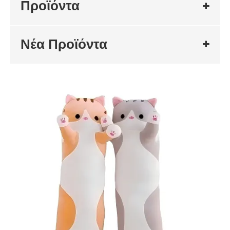
Προϊόντα
Νέα Προϊόντα