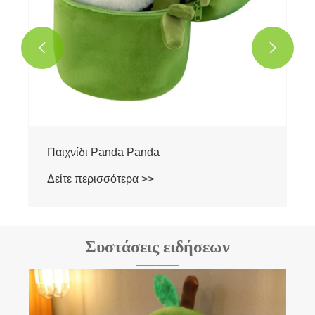


Παιχνίδι Panda Panda
Δείτε περισσότερα >>
Συστάσεις ειδήσεων