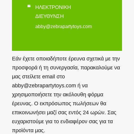

ΗΛΕΚΤΡΟΝΙΚΗ
ΔΙΕΥΘΥΝΣΗ
abby@zebrapartytoys.com
Εάν έχετε οποιαδήποτε έρευνα σχετικά με την
προσφορά ή τη συνεργασία, παρακαλούμε να
μας στείλετε email στο
abby@zebrapartytoys.com ή να
χρησιμοποιήσετε την ακόλουθη φόρμα
έρευνας. Ο εκπρόσωπος πωλήσεων θα
επικοινωνήσει μαζί σας εντός 24 ωρών. Σας
ευχαριστούμε για το ενδιαφέρον σας για τα
προϊόντα μας.