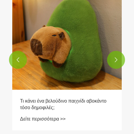


Τι κάνει ένα βελούδινο παιχνίδι αβοκάντο
τόσο δημοφιλές;
Δείτε περισσότερα >>