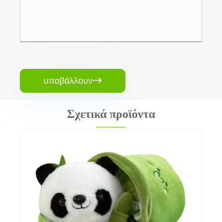
υποβάλλουν

Σχετικά προϊόντα