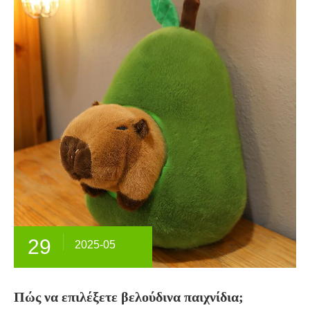
29
2025-05
Πώς να επιλέξετε βελούδινα παιχνίδια;