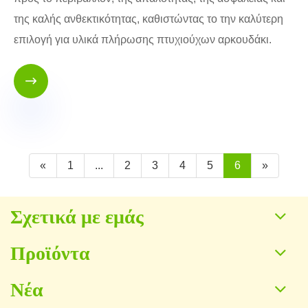
της καλής ανθεκτικότητας, καθιστώντας το την καλύτερη
επιλογή για υλικά πλήρωσης πτυχιούχων αρκουδάκι.

«
1
...
2
3
4
5
6
»
Σχετικά με εμάς
Προϊόντα
Νέα