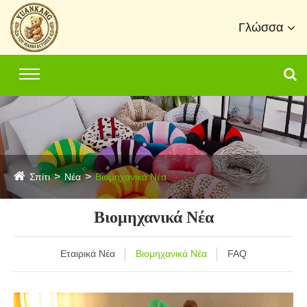
Γλώσσα
Σπίτι
Νέα
Βιομηχανικά Νέα
Βιομηχανικά Νέα
Εταιρικά Νέα
Βιομηχανικά Νέα
FAQ