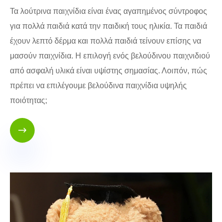
Τα λούτρινα παιχνίδια είναι ένας αγαπημένος σύντροφος
για πολλά παιδιά κατά την παιδική τους ηλικία. Τα παιδιά
έχουν λεπτό δέρμα και πολλά παιδιά τείνουν επίσης να
μασούν παιχνίδια. Η επιλογή ενός βελούδινου παιχνιδιού
από ασφαλή υλικά είναι υψίστης σημασίας. Λοιπόν, πώς
πρέπει να επιλέγουμε βελούδινα παιχνίδια υψηλής
ποιότητας;
