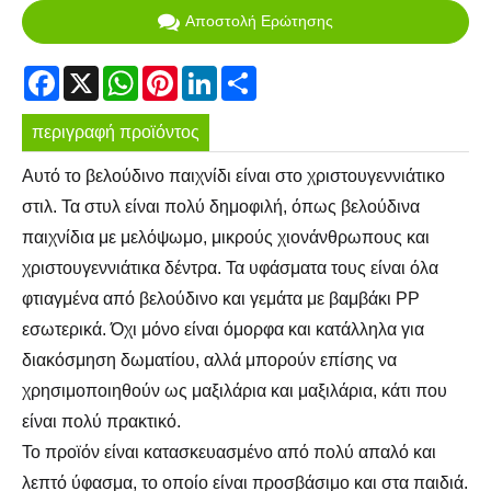
Αποστολή Ερώτησης
Facebook
X
WhatsApp
Pinterest
LinkedIn
Share
περιγραφή προϊόντος
Αυτό το βελούδινο παιχνίδι είναι στο χριστουγεννιάτικο
στιλ. Τα στυλ είναι πολύ δημοφιλή, όπως βελούδινα
παιχνίδια με μελόψωμο, μικρούς χιονάνθρωπους και
χριστουγεννιάτικα δέντρα. Τα υφάσματα τους είναι όλα
φτιαγμένα από βελούδινο και γεμάτα με βαμβάκι PP
εσωτερικά. Όχι μόνο είναι όμορφα και κατάλληλα για
διακόσμηση δωματίου, αλλά μπορούν επίσης να
χρησιμοποιηθούν ως μαξιλάρια και μαξιλάρια, κάτι που
είναι πολύ πρακτικό.
Το προϊόν είναι κατασκευασμένο από πολύ απαλό και
λεπτό ύφασμα, το οποίο είναι προσβάσιμο και στα παιδιά.