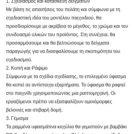
1. Σχεδιασμός και κατασκευή δειγμάτων
Με βάση τις απαιτήσεις του πελάτη και σύμφωνα με τη
σχεδιαστική ιδέα του μοντέλου παιχνιδιού, θα
προσδιορίσουμε με ακρίβεια το μέγεθος, το χρώμα και τον
συνδυασμό υλικών του προϊόντος. Στη συνέχεια, θα
προσαρμόσουμε και θα βελτιώσουμε τα δείγματα
παραγωγής για να διασφαλίσουμε τη σκοπιμότητα του
σχεδιασμού.
2. Κοπή και Ράψιμο
Σύμφωνα με τα σχέδια σχεδίασης, το επιλεγμένο ύφασμα
θα κοπεί σε αντίστοιχα εξαρτήματα. Το ύφασμα θα ραφτεί
στο παιχνίδι χρησιμοποιώντας μια ραπτομηχανή. Οι
εργαζόμενοι πρέπει να εξασφαλίζουν ομοιόμορφες
βελονιές και στιβαρή δομή.
3. Γέμισμα
Τα ραμμένα υφασμάτινα κοχύλια θα γεμιστούν με βαμβάκι