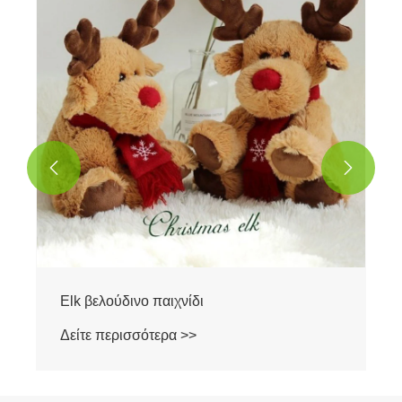
Δείτε περισσότερα >>

