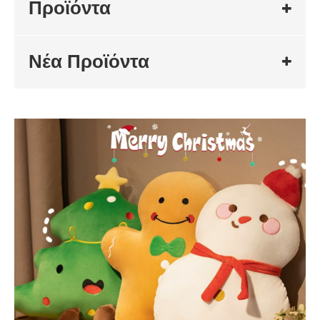
Προϊόντα
Νέα Προϊόντα