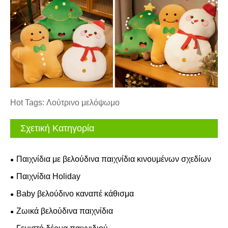
Hot Tags: Λούτρινο μελόψωμο
Σχετική Κατηγορία
Παιχνίδια με βελούδινα παιχνίδια κινουμένων σχεδίων
Παιχνίδια Holiday
Baby βελούδινο καναπέ κάθισμα
Ζωικά βελούδινα παιχνίδια